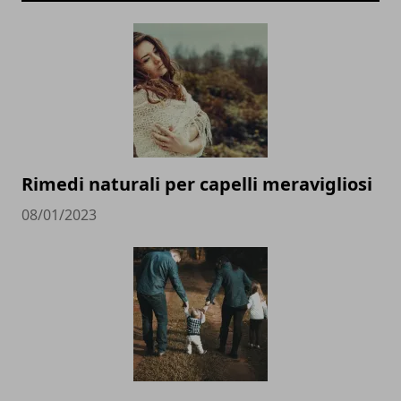
Rimedi naturali per capelli meravigliosi
08/01/2023