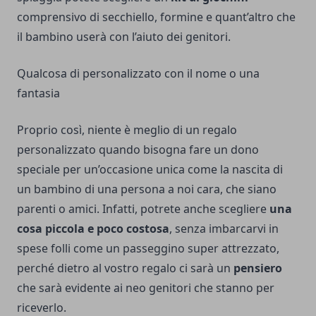
comprensivo di secchiello, formine e quant’altro che
il bambino userà con l’aiuto dei genitori.
Qualcosa di personalizzato con il nome o una
fantasia
Proprio così, niente è meglio di un regalo
personalizzato quando bisogna fare un dono
speciale per un’occasione unica come la nascita di
un bambino di una persona a noi cara, che siano
parenti o amici. Infatti, potrete anche scegliere
una
cosa piccola e poco costosa
, senza imbarcarvi in
spese folli come un passeggino super attrezzato,
perché dietro al vostro regalo ci sarà un
pensiero
che sarà evidente ai neo genitori che stanno per
riceverlo.