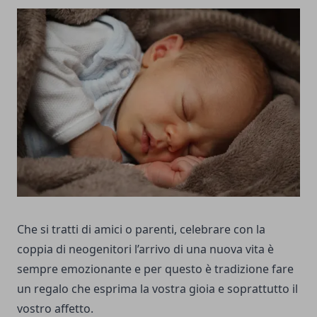
Che si tratti di amici o parenti, celebrare con la
coppia di neogenitori l’arrivo di una nuova vita è
sempre emozionante e per questo è tradizione fare
un regalo che esprima la vostra gioia e soprattutto il
vostro affetto.