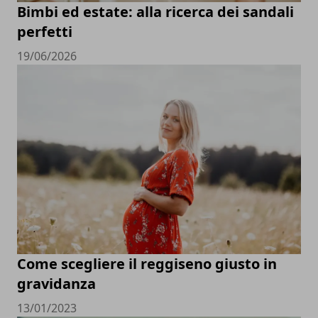
Bimbi ed estate: alla ricerca dei sandali
perfetti
19/06/2026
Come scegliere il reggiseno giusto in
gravidanza
13/01/2023