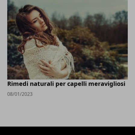
Rimedi naturali per capelli meravigliosi
08/01/2023