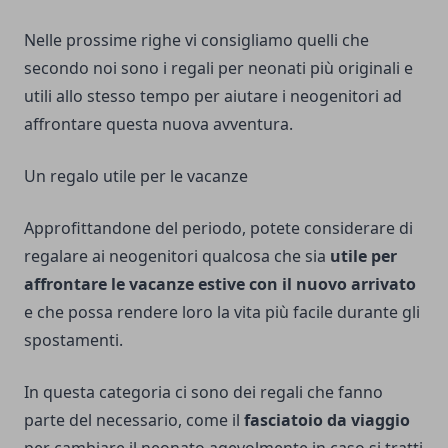
Nelle prossime righe vi consigliamo quelli che
secondo noi sono i regali per neonati più originali e
utili allo stesso tempo per aiutare i neogenitori ad
affrontare questa nuova avventura.
Un regalo utile per le vacanze
Approfittandone del periodo, potete considerare di
regalare ai neogenitori qualcosa che sia
utile per
affrontare le vacanze estive
con il nuovo arrivato
e che possa rendere loro la vita più facile durante gli
spostamenti.
In questa categoria ci sono dei regali che fanno
parte del necessario, come il
fasciatoio da viaggio