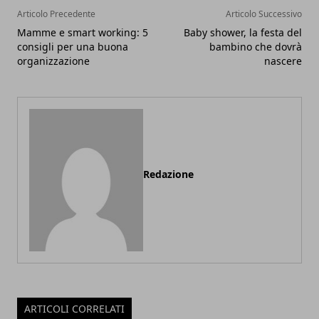
Articolo Precedente
Articolo Successivo
Mamme e smart working: 5
Baby shower, la festa del
consigli per una buona
bambino che dovrà
organizzazione
nascere
Redazione
ARTICOLI CORRELATI