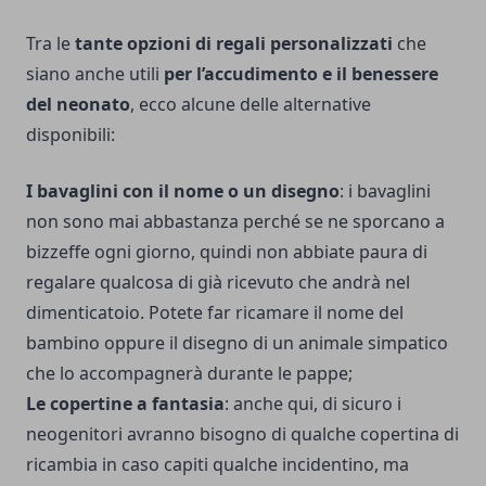
Tra le
tante opzioni di regali personalizzati
che
siano anche utili
per l’accudimento e il benessere
del neonato
, ecco alcune delle alternative
disponibili:
I
bavaglini con il nome o un disegno
: i bavaglini
non sono mai abbastanza perché se ne sporcano a
bizzeffe ogni giorno, quindi non abbiate paura di
regalare qualcosa di già ricevuto che andrà nel
dimenticatoio. Potete far ricamare il nome del
bambino oppure il disegno di un animale simpatico
che lo accompagnerà durante le pappe;
Le
copertine a fantasia
: anche qui, di sicuro i
neogenitori avranno bisogno di qualche copertina di
ricambia in caso capiti qualche incidentino, ma