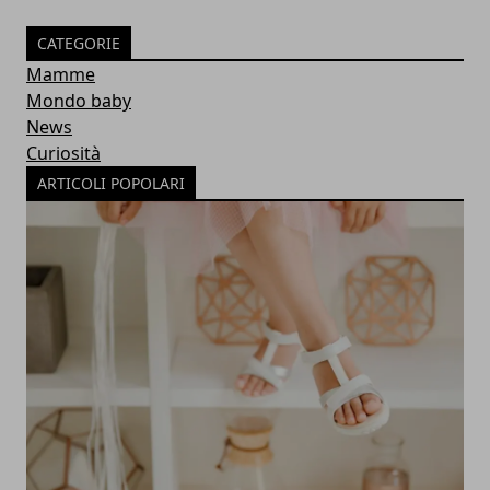
CATEGORIE
Mamme
Mondo baby
News
Curiosità
ARTICOLI POPOLARI