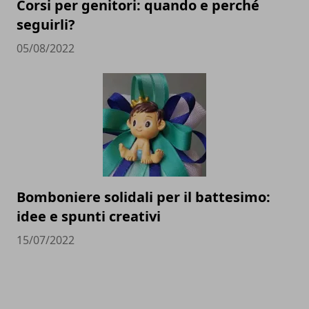
Corsi per genitori: quando e perché
seguirli?
05/08/2022
Bomboniere solidali per il battesimo:
idee e spunti creativi
15/07/2022