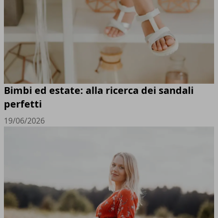
Bimbi ed estate: alla ricerca dei sandali
perfetti
19/06/2026