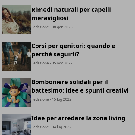
Rimedi naturali per capelli
meravigliosi
Redazione
- 08 gen 2023
Corsi per genitori: quando e
perché seguirli?
Redazione
- 05 ago 2022
Bomboniere solidali per il
battesimo: idee e spunti creativi
Redazione
- 15 lug 2022
Idee per arredare la zona living
Redazione
- 04 lug 2022