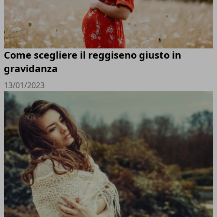
Come scegliere il reggiseno giusto in
gravidanza
13/01/2023