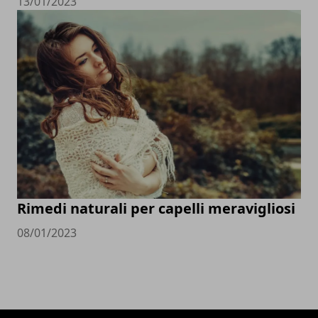
13/01/2023
Rimedi naturali per capelli meravigliosi
08/01/2023