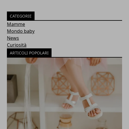
CATEGORIE
Mamme
Mondo baby
News
Curiosità
ARTICOLI POPOLARI