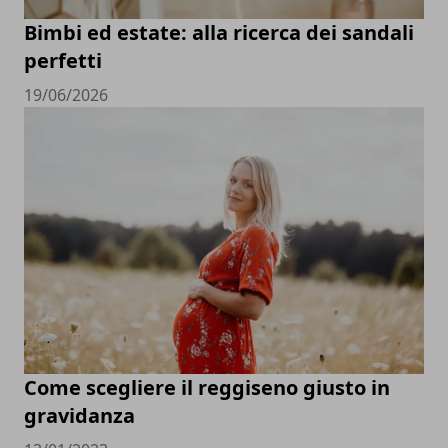
Bimbi ed estate: alla ricerca dei sandali
perfetti
19/06/2026
Come scegliere il reggiseno giusto in
gravidanza