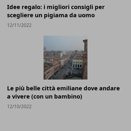
Idee regalo: i migliori consigli per
scegliere un pigiama da uomo
12/11/2022
Le più belle città emiliane dove andare
a vivere (con un bambino)
12/10/2022