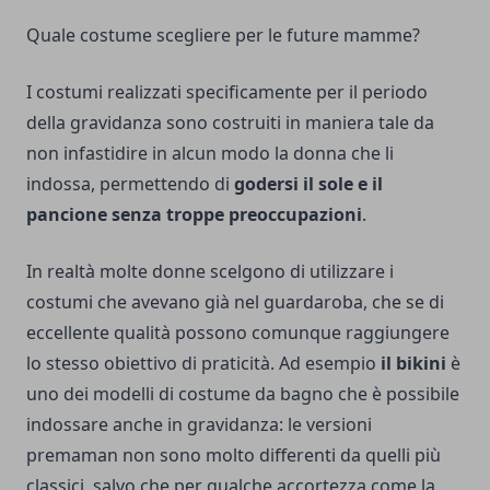
Quale costume scegliere per le future mamme?
I costumi realizzati specificamente per il periodo
della gravidanza sono costruiti in maniera tale da
non infastidire in alcun modo la donna che li
indossa, permettendo di
godersi il sole e il
pancione senza troppe preoccupazioni
.
In realtà molte donne scelgono di utilizzare i
costumi che avevano già nel guardaroba, che se di
eccellente qualità possono comunque raggiungere
lo stesso obiettivo di praticità. Ad esempio
il bikini
è
uno dei modelli di costume da bagno che è possibile
indossare anche in gravidanza: le versioni
premaman non sono molto differenti da quelli più
classici, salvo che per qualche accortezza come la