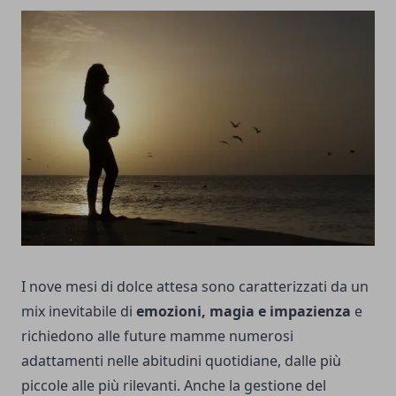
I nove mesi di dolce attesa sono caratterizzati da un
mix inevitabile di
emozioni, magia e impazienza
e
richiedono alle future mamme numerosi
adattamenti nelle abitudini quotidiane, dalle più
piccole alle più rilevanti. Anche la gestione del