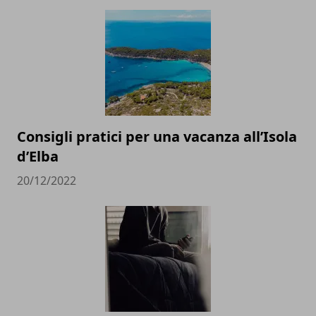
Consigli pratici per una vacanza all’Isola
d’Elba
20/12/2022