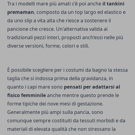
Tra i modelli mare più amati c’è poi anche
il tankini
premaman
, composto da un top largo ed elastico e
da uno slip a vita alta che riesce a sostenere il
pancione che cresce. Un'alternativa valida ai
tradizionali pezzi interi, proposti anch’essi nelle più
diverse versioni, forme, colori e stili.
È possibile scegliere per i costumi da bagno la stessa
taglia che si indossa prima della gravidanza, in
quanto i capi mare sono
pensati per adattarsi al
fisico femminile
anche mentre questo prende le
forme tipiche dei nove mesi di gestazione.
Generalmente più ampi sulla pancia, sono
comunque sempre costituiti da tessuti morbidi e da
materiali di elevata qualità che non stressano la