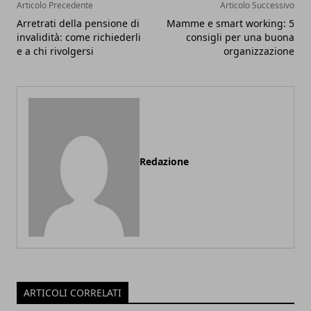
Articolo Precedente
Articolo Successivo
Arretrati della pensione di
Mamme e smart working: 5
invalidità: come richiederli
consigli per una buona
e a chi rivolgersi
organizzazione
Redazione
ARTICOLI CORRELATI