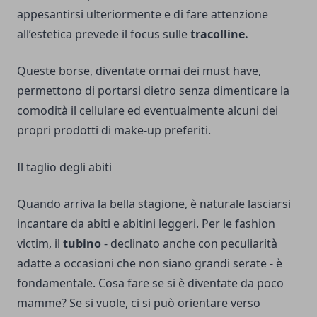
appesantirsi ulteriormente e di fare attenzione
all’estetica prevede il focus sulle
tracolline.
Queste borse, diventate ormai dei must have,
permettono di portarsi dietro senza dimenticare la
comodità il cellulare ed eventualmente alcuni dei
propri prodotti di make-up preferiti.
Il taglio degli abiti
Quando arriva la bella stagione, è naturale lasciarsi
incantare da abiti e abitini leggeri. Per le fashion
victim, il
tubino
- declinato anche con peculiarità
adatte a occasioni che non siano grandi serate - è
fondamentale. Cosa fare se si è diventate da poco
mamme? Se si vuole, ci si può orientare verso