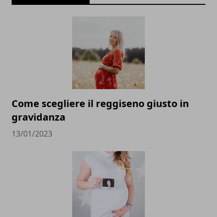
Come scegliere il reggiseno giusto in
gravidanza
13/01/2023