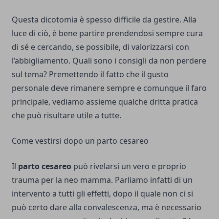
Questa dicotomia è spesso difficile da gestire. Alla
luce di ciò, è bene partire prendendosi sempre cura
di sé e cercando, se possibile, di valorizzarsi con
l’abbigliamento. Quali sono i consigli da non perdere
sul tema? Premettendo il fatto che il gusto
personale deve rimanere sempre e comunque il faro
principale, vediamo assieme qualche dritta pratica
che può risultare utile a tutte.
Come vestirsi dopo un parto cesareo
Il
parto cesareo
può rivelarsi un vero e proprio
trauma per la neo mamma. Parliamo infatti di un
intervento a tutti gli effetti, dopo il quale non ci si
può certo dare alla convalescenza, ma è necessario