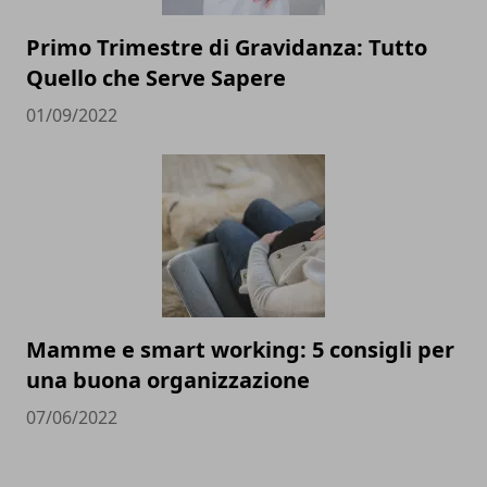
Primo Trimestre di Gravidanza: Tutto
Quello che Serve Sapere
01/09/2022
Mamme e smart working: 5 consigli per
una buona organizzazione
07/06/2022