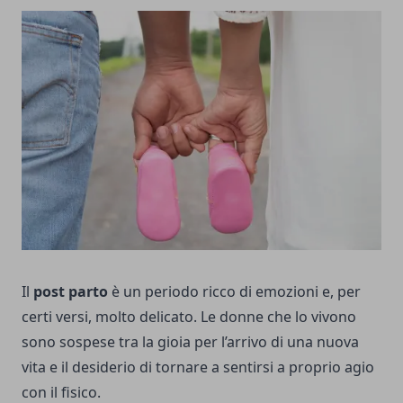
Il
post parto
è un periodo ricco di emozioni e, per
certi versi, molto delicato. Le donne che lo vivono
sono sospese tra la gioia per l’arrivo di una nuova
vita e il desiderio di tornare a sentirsi a proprio agio
con il fisico.