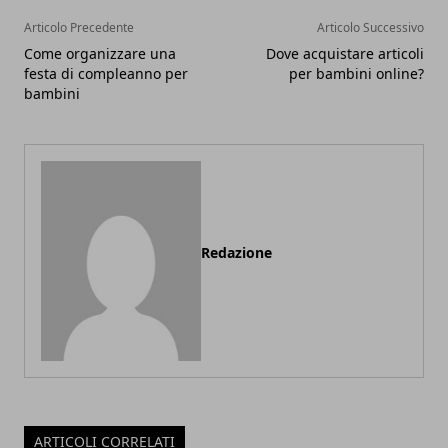
Articolo Precedente
Articolo Successivo
Come organizzare una
Dove acquistare articoli
festa di compleanno per
per bambini online?
bambini
Redazione
ARTICOLI CORRELATI