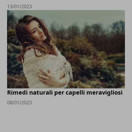
13/01/2023
Rimedi naturali per capelli meravigliosi
08/01/2023