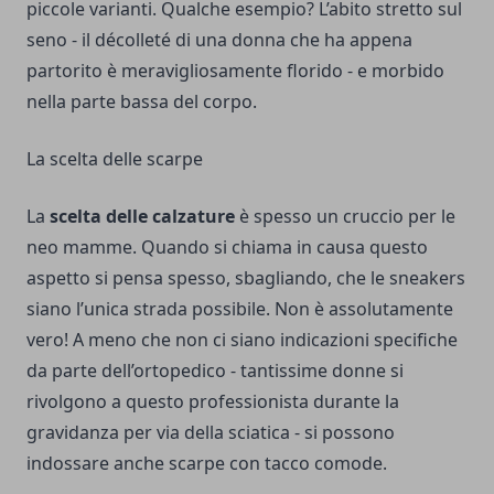
piccole varianti. Qualche esempio? L’abito stretto sul
seno - il décolleté di una donna che ha appena
partorito è meravigliosamente florido - e morbido
nella parte bassa del corpo.
La scelta delle scarpe
La
scelta delle calzature
è spesso un cruccio per le
neo mamme. Quando si chiama in causa questo
aspetto si pensa spesso, sbagliando, che le sneakers
siano l’unica strada possibile. Non è assolutamente
vero! A meno che non ci siano indicazioni specifiche
da parte dell’ortopedico - tantissime donne si
rivolgono a questo professionista durante la
gravidanza per via della sciatica - si possono
indossare anche
scarpe con tacco comode
.