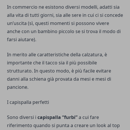
In commercio ne esistono diversi modelli, adatti sia
alla vita di tutti giorni, sia alle sere in cui ci si concede
un’uscita (sì, questi momenti si possono vivere
anche con un bambino piccolo se si trova il modo di
farsi aiutare).
In merito alle caratteristiche della calzatura, è
importante che il tacco sia il più possibile
strutturato. In questo modo, è più facile evitare
danni alla schiena già provata da mesi e mesi di
pancione.
I capispalla perfetti
Sono diversi i
capispalla “furbi”
a cui fare
riferimento quando si punta a creare un look al top