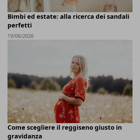
Bimbi ed estate: alla ricerca dei sandali
perfetti
19/06/2026
Come scegliere il reggiseno giusto in
gravidanza