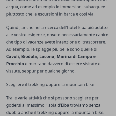
acqua, come ad esempio le immersioni subacquee
piuttosto che le escursioni in barca e così via.
Quindi, anche nella ricerca dell’
hotel Elba
più adatto
alle vostre esigenze, dovete necessariamente capire
che tipo di vacanze avete intenzione di trascorrere.
Ad esempio, le spiagge più belle sono quelle di
Cavoli, Biodola, Lacona, Marina di Campo e
Procchio
e meritano davvero di essere visitate e
vissute, seppur per qualche giorno.
Scegliere il trekking oppure la mountain bike
Tra le varie attività che si possono scegliere per
godersi al massimo l’isola d’Elba troviamo senza
dubbio anche il trekking oppure la mountain bike.