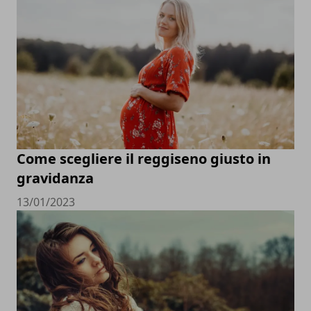
Come scegliere il reggiseno giusto in
gravidanza
13/01/2023