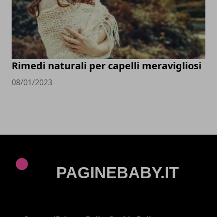
Rimedi naturali per capelli meravigliosi
08/01/2023