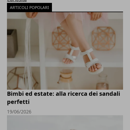
ARTICOLI POPOLARI
Bimbi ed estate: alla ricerca dei sandali
perfetti
19/06/2026