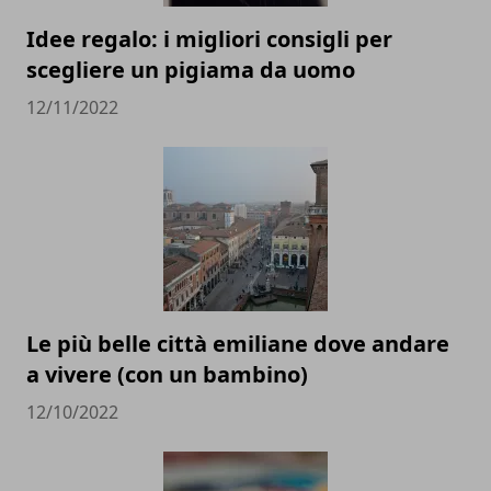
Idee regalo: i migliori consigli per
scegliere un pigiama da uomo
12/11/2022
Le più belle città emiliane dove andare
a vivere (con un bambino)
12/10/2022