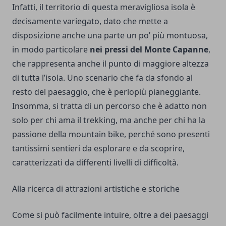
Infatti, il territorio di questa meravigliosa isola è
decisamente variegato, dato che mette a
disposizione anche una parte un po’ più montuosa,
in modo particolare
nei pressi del Monte Capanne
,
che rappresenta anche il punto di maggiore altezza
di tutta l’isola. Uno scenario che fa da sfondo al
resto del paesaggio, che è perlopiù pianeggiante.
Insomma, si tratta di un percorso che è adatto non
solo per chi ama il trekking, ma anche per chi ha la
passione della mountain bike, perché sono presenti
tantissimi sentieri da esplorare e da scoprire,
caratterizzati da differenti livelli di difficoltà.
Alla ricerca di attrazioni artistiche e storiche
Come si può facilmente intuire, oltre a dei paesaggi