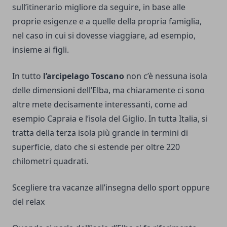
sull’itinerario migliore da seguire, in base alle
proprie esigenze e a quelle della propria famiglia,
nel caso in cui si dovesse viaggiare, ad esempio,
insieme ai figli.
In tutto
l’arcipelago Toscano
non c’è nessuna isola
delle dimensioni dell’Elba, ma chiaramente ci sono
altre mete decisamente interessanti, come ad
esempio Capraia e l’isola del Giglio. In tutta Italia, si
tratta della terza isola più grande in termini di
superficie, dato che si estende per oltre 220
chilometri quadrati.
Scegliere tra vacanze all’insegna dello sport oppure
del relax