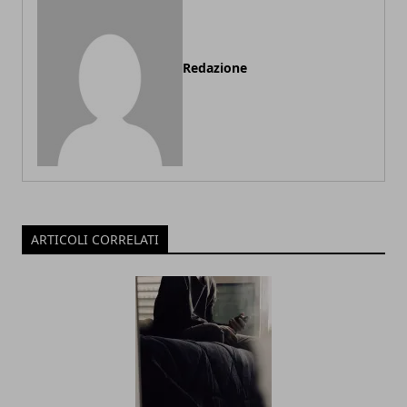
Redazione
ARTICOLI CORRELATI