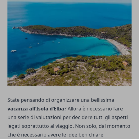
State pensando di organizzare una bellissima
vacanza all’Isola d’Elba
? Allora è necessario fare
una serie di valutazioni per decidere tutti gli aspetti
legati soprattutto al viaggio. Non solo, dal momento
che è necessario avere le idee ben chiare