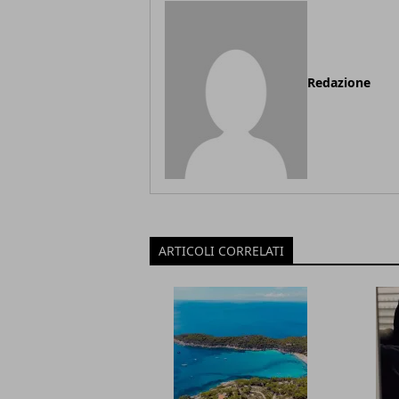
Redazione
ARTICOLI CORRELATI