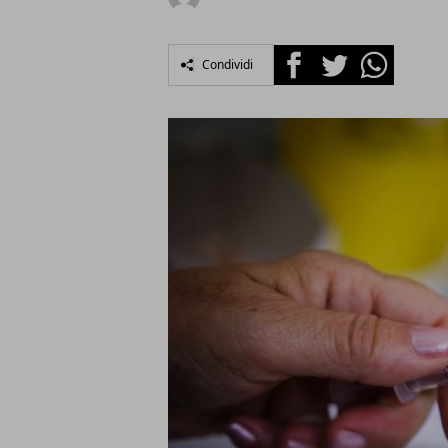
Facebook
Twitter
Whatsapp
Condividi