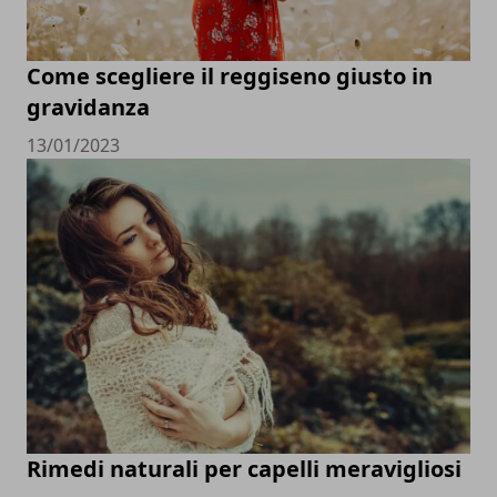
Come scegliere il reggiseno giusto in
gravidanza
13/01/2023
Rimedi naturali per capelli meravigliosi