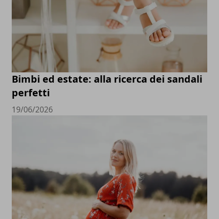
Bimbi ed estate: alla ricerca dei sandali
perfetti
19/06/2026