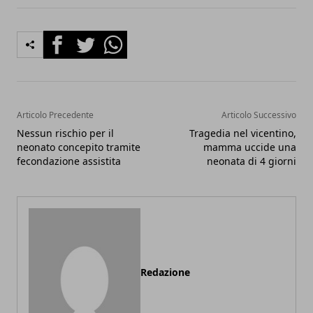
Facebook
Twitter
Whatsapp
Articolo Precedente
Articolo Successivo
Nessun rischio per il
Tragedia nel vicentino,
neonato concepito tramite
mamma uccide una
fecondazione assistita
neonata di 4 giorni
Redazione