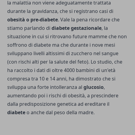
la malattia non viene adeguatamente trattata
durante la gravidanza, che si registrano casi di
obesità o pre-diabete
. Vale la pena ricordare che
stiamo parlando di
diabete gestazionale
, la
situazione in cui si ritrovano future mamme che non
soffrono di diabete ma che durante i nove mesi
sviluppano livelli altissimi di zucchero nel sangue
(con rischi alti per la salute del feto). Lo studio, che
ha raccolto i dati di oltre 4000 bambini di un'età
compresa tra 10 e 14 anni, ha dimostrato che si
sviluppa una forte intolleranza al
glucosio
,
aumentando poi i rischi di obesità, a prescindere
dalla predisposizione genetica ad ereditare il
diabete
o anche dal peso della madre.