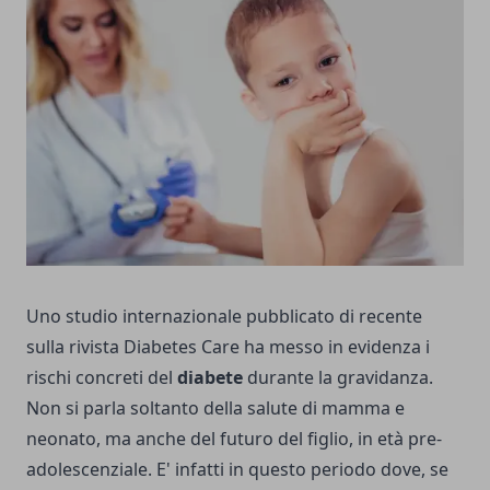
Uno studio internazionale pubblicato di recente
sulla rivista Diabetes Care ha messo in evidenza i
rischi concreti del
diabete
durante la gravidanza.
Non si parla soltanto della salute di mamma e
neonato, ma anche del futuro del figlio, in età pre-
adolescenziale. E' infatti in questo periodo dove, se