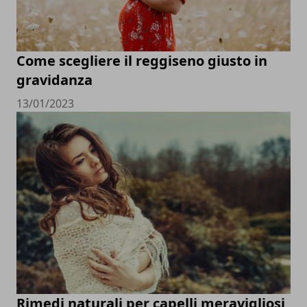
Come scegliere il reggiseno giusto in
gravidanza
13/01/2023
Rimedi naturali per capelli meravigliosi