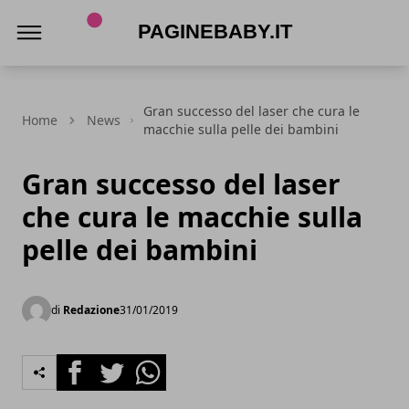
PagineBaby.it
Gran successo del laser che cura le
Home
News
macchie sulla pelle dei bambini
Gran successo del laser
che cura le macchie sulla
pelle dei bambini
di
Redazione
31/01/2019
Facebook
Twitter
Whatsapp