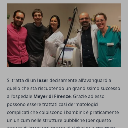
Si tratta di un
laser
decisamente all'avanguardia
quello che sta riscuotendo un grandissimo successo
all'ospedale
Meyer di Firenze
. Grazie ad esso
possono essere trattati casi dermatologici
complicati che colpiscono i bambini: è praticamente
un unicum nelle strutture pubbliche (per questo