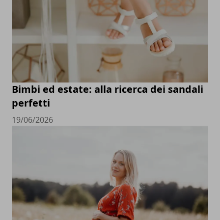
Bimbi ed estate: alla ricerca dei sandali
perfetti
19/06/2026