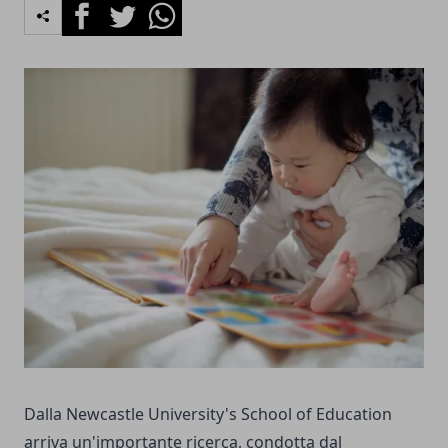
Facebook
Twitter
Whatsapp
Dalla Newcastle University's School of Education
arriva un'importante ricerca, condotta dal