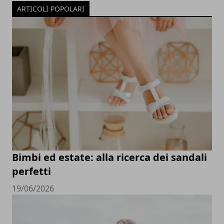
ARTICOLI POPOLARI
Bimbi ed estate: alla ricerca dei sandali
perfetti
19/06/2026