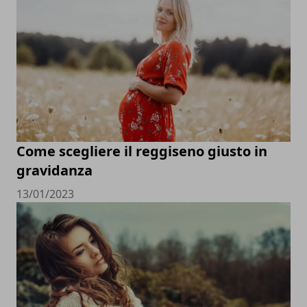
Come scegliere il reggiseno giusto in
gravidanza
13/01/2023