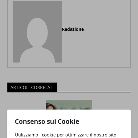
Redazione
ARTICOLI CORRELATI
Consenso sui Cookie
Utilizziamo i cookie per ottimizzare il nostro sito