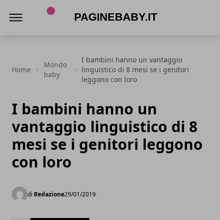
PagineBaby.it
I bambini hanno un vantaggio
Mondo
Home
linguistico di 8 mesi se i genitori
baby
leggono con loro
I bambini hanno un
vantaggio linguistico di 8
mesi se i genitori leggono
con loro
di
Redazione
29/01/2019