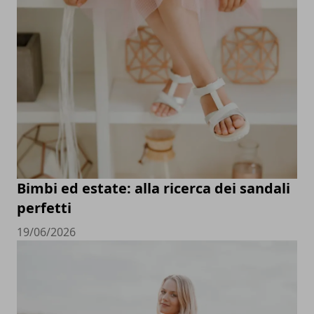
Bimbi ed estate: alla ricerca dei sandali
perfetti
19/06/2026