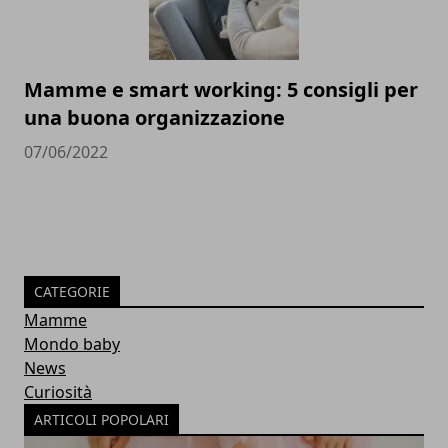
Mamme e smart working: 5 consigli per
una buona organizzazione
07/06/2022
CATEGORIE
Mamme
Mondo baby
News
Curiosità
ARTICOLI POPOLARI