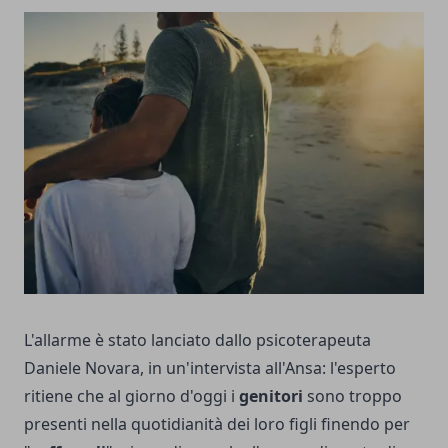
L'allarme è stato lanciato dallo psicoterapeuta
Daniele Novara, in un'intervista all'Ansa: l'esperto
ritiene che al giorno d'oggi i
genitori
sono troppo
presenti nella quotidianità dei loro figli finendo per