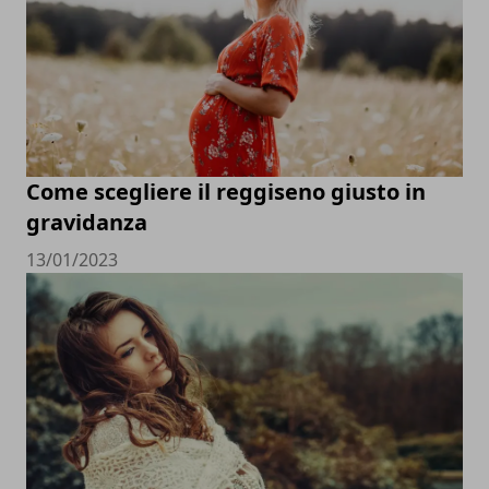
Come scegliere il reggiseno giusto in
gravidanza
13/01/2023