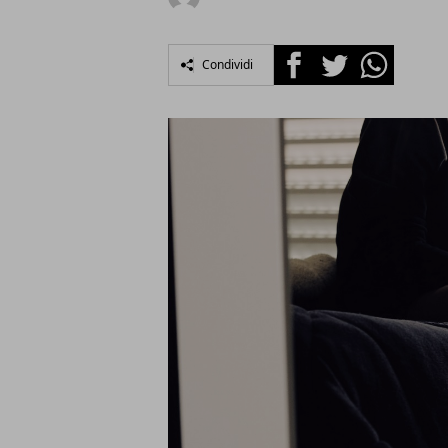
Facebook
Twitter
Whatsapp
Condividi