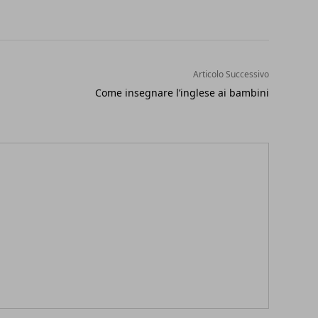
Articolo Successivo
Come insegnare l’inglese ai bambini