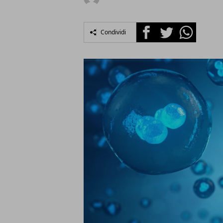
Facebook
Twitter
Whatsapp
Condividi