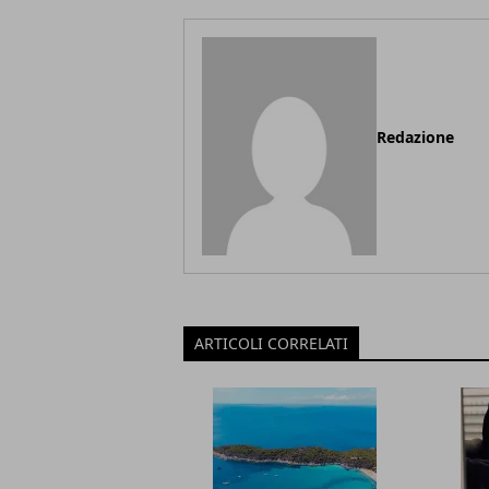
Redazione
ARTICOLI CORRELATI