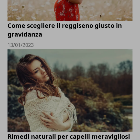
Come scegliere il reggiseno giusto in
gravidanza
13/01/2023
Rimedi naturali per capelli meravigliosi