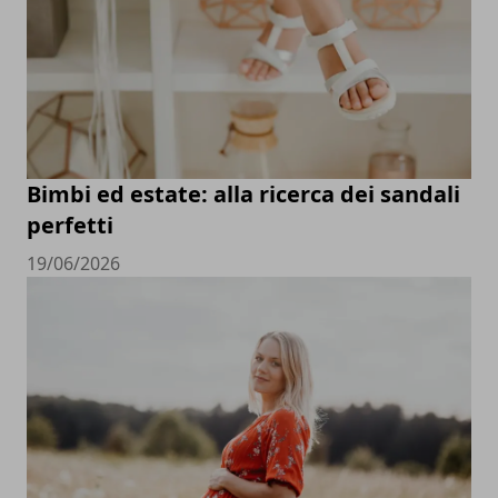
Bimbi ed estate: alla ricerca dei sandali
perfetti
19/06/2026