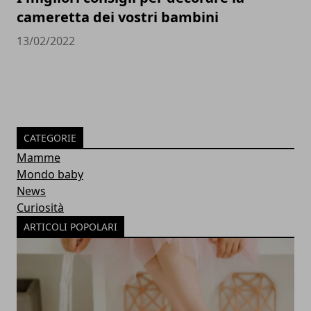
cameretta dei vostri bambini
13/02/2022
CATEGORIE
Mamme
Mondo baby
News
Curiosità
ARTICOLI POPOLARI