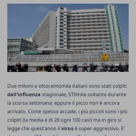
Due milioni e ottocentomila italiani sono stati colpiti
dall'influenza
stagionale, 570mila soltanto durante
la scorsa settimana: eppure il picco non è ancora
arrivato. Come spesso accade, i più piccoli sono i più
colpiti (la media è di 28 ogni 100 casi) ma in giro si
legge che quest'anno il
virus
è super-aggressivo. E'