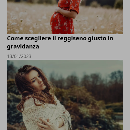
Come scegliere il reggiseno giusto in
gravidanza
13/01/2023