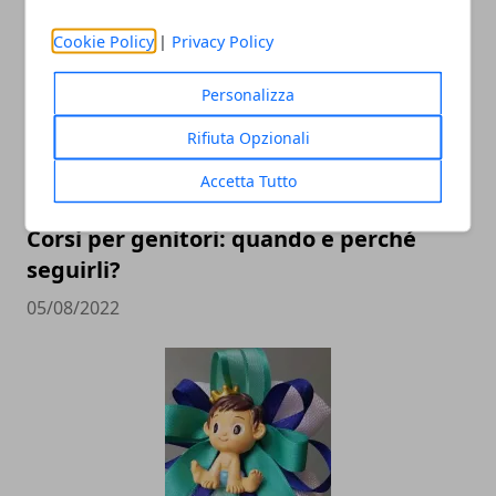
08/01/2023
Cookie Policy
|
Privacy Policy
Personalizza
Rifiuta Opzionali
Accetta Tutto
Corsi per genitori: quando e perché
seguirli?
05/08/2022