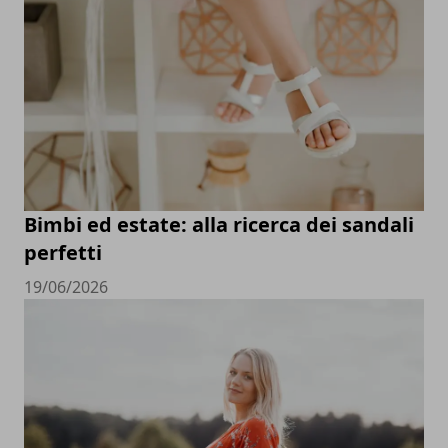
Bimbi ed estate: alla ricerca dei sandali
perfetti
19/06/2026