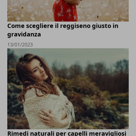
Come scegliere il reggiseno giusto in
gravidanza
13/01/2023
Rimedi naturali per capelli meravigliosi