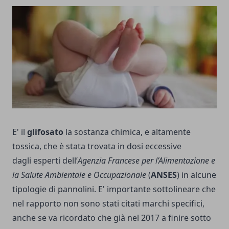
E' il
glifosato
la sostanza chimica, e altamente
tossica, che è stata trovata in dosi eccessive
dagli esperti dell’
Agenzia Francese per l’Alimentazione e
la Salute Ambientale e Occupazionale
(
ANSES
) in alcune
tipologie di pannolini. E' importante sottolineare che
nel rapporto non sono stati citati marchi specifici,
anche se va ricordato che già nel 2017 a finire sotto