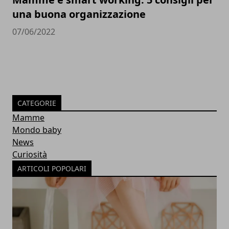
una buona organizzazione
07/06/2022
CATEGORIE
Mamme
Mondo baby
News
Curiosità
ARTICOLI POPOLARI