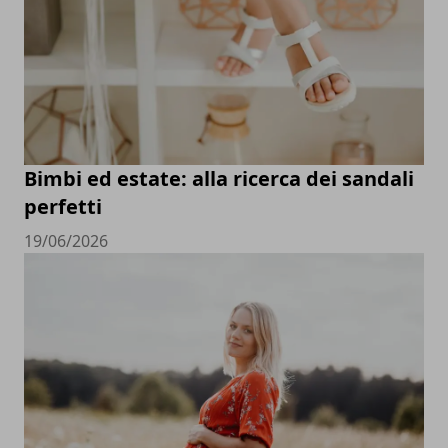
Bimbi ed estate: alla ricerca dei sandali
perfetti
19/06/2026