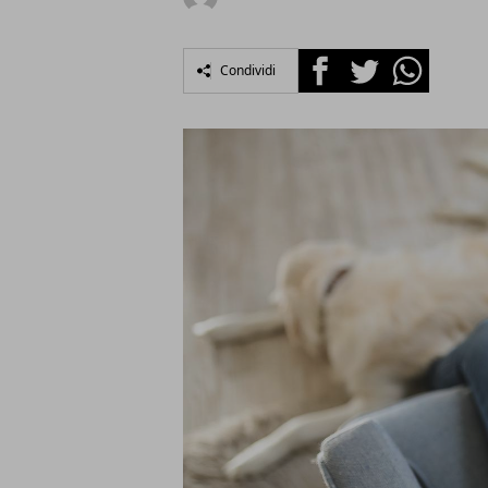
Facebook
Twitter
Whatsapp
Condividi