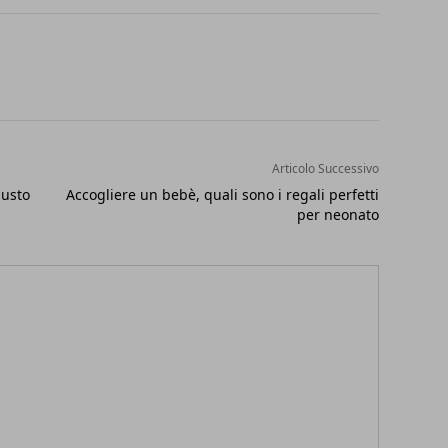
Articolo Successivo
iusto
Accogliere un bebè, quali sono i regali perfetti
per neonato