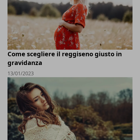
Come scegliere il reggiseno giusto in
gravidanza
13/01/2023