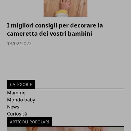
I migliori consigli per decorare la
cameretta dei vostri bambini
13/02/2022
CATEGORIE
Mamme
Mondo baby
News
Curiosità
ARTICOLI POPOLARI