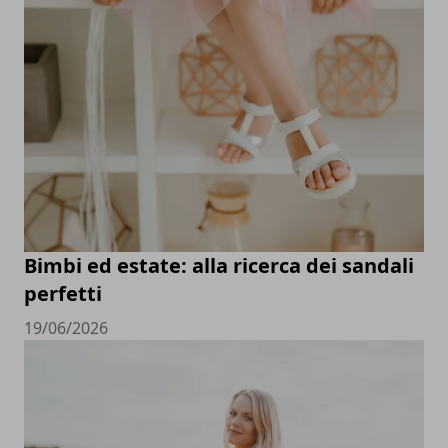
Bimbi ed estate: alla ricerca dei sandali
perfetti
19/06/2026