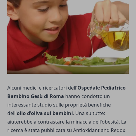
Alcuni medici e ricercatori dell'
Ospedale Pediatrico
Bambino Gesù di Roma
hanno condotto un
interessante studio sulle proprietà benefiche
dell'
olio d'oliva sui bambini
. Una su tutte:
aiuterebbe a contrastare la minaccia dell'obesità. La
ricerca è stata pubblicata su Antioxidant and Redox